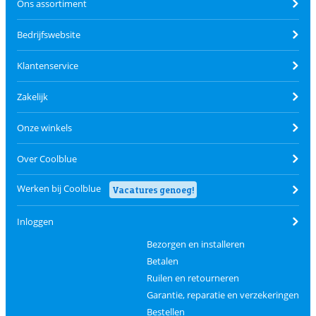
Ons assortiment
Bedrijfswebsite
Klantenservice
Zakelijk
Onze winkels
Over Coolblue
Werken bij Coolblue
Vacatures genoeg!
Inloggen
Bezorgen en installeren
Betalen
Ruilen en retourneren
Garantie, reparatie en verzekeringen
Bestellen