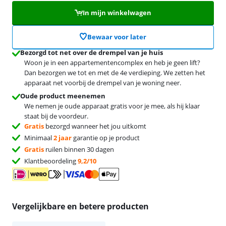
In mijn winkelwagen
Bewaar voor later
Bezorgd tot net over de drempel van je huis
Woon je in een appartementencomplex en heb je geen lift?
Dan bezorgen we tot en met de 4e verdieping. We zetten het
apparaat net voorbij de drempel van je woning neer.
Oude product meenemen
We nemen je oude apparaat gratis voor je mee, als hij klaar
staat bij de voordeur.
Gratis
bezorgd wanneer het jou uitkomt
Minimaal
2 jaar
garantie op je product
Gratis
ruilen binnen 30 dagen
Klantbeoordeling
9,2/10
Vergelijkbare en betere producten