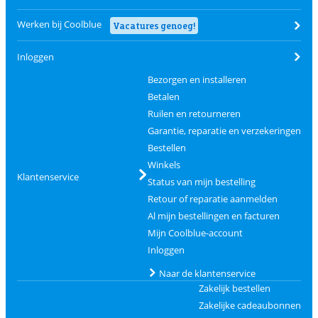
Werken bij Coolblue
Vacatures genoeg!
Inloggen
Bezorgen en installeren
Betalen
Ruilen en retourneren
Garantie, reparatie en verzekeringen
Bestellen
Winkels
Klantenservice
Status van mijn bestelling
Retour of reparatie aanmelden
Al mijn bestellingen en facturen
Mijn Coolblue-account
Inloggen
Naar de klantenservice
Zakelijk bestellen
Zakelijke cadeaubonnen