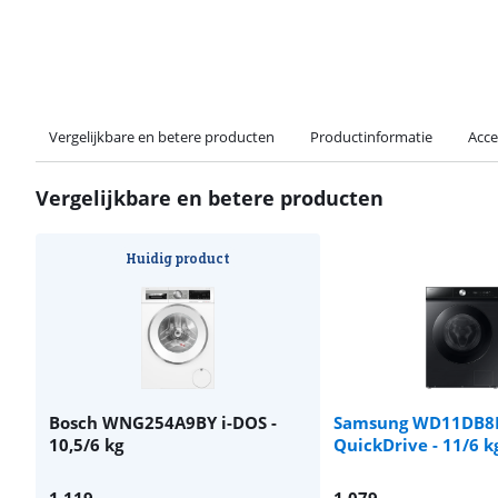
Vergelijkbare en betere producten
Productinformatie
Acce
Vergelijkbare en betere producten
Huidig product
Bosch WNG254A9BY i-DOS -
Samsung WD11DB8
10,5/6 kg
QuickDrive - 11/6 k