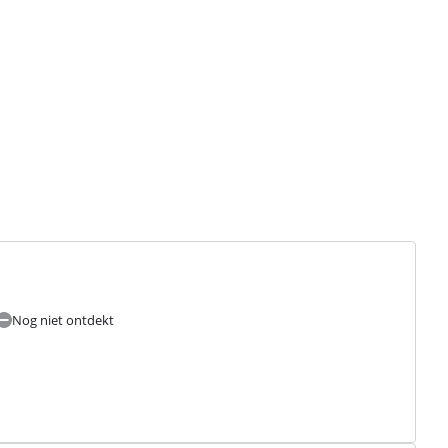
Nog niet ontdekt