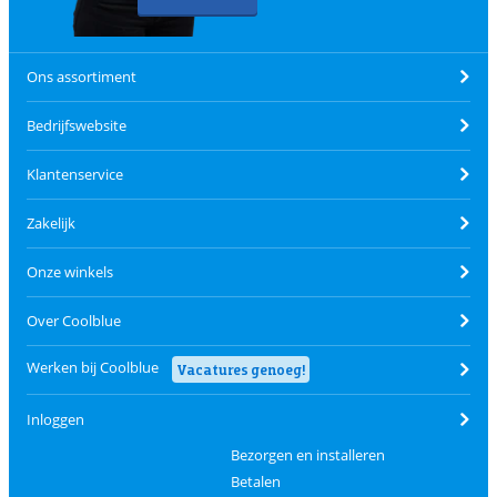
Ons assortiment
Bedrijfswebsite
Klantenservice
Zakelijk
Onze winkels
Over Coolblue
Werken bij Coolblue
Vacatures genoeg!
Inloggen
Bezorgen en installeren
Betalen