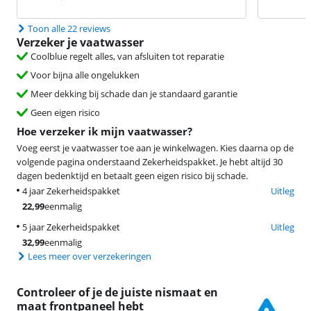
Toon alle 22 reviews
Verzeker je vaatwasser
Coolblue regelt alles, van afsluiten tot reparatie
Voor bijna alle ongelukken
Meer dekking bij schade dan je standaard garantie
Geen eigen risico
Hoe verzeker ik mijn vaatwasser?
Voeg eerst je vaatwasser toe aan je winkelwagen. Kies daarna op de
volgende pagina onderstaand Zekerheidspakket. Je hebt altijd 30
dagen bedenktijd en betaalt geen eigen risico bij schade.
4 jaar Zekerheidspakket
Uitleg
22,99
eenmalig
5 jaar Zekerheidspakket
Uitleg
32,99
eenmalig
Lees meer over verzekeringen
Controleer of je de juiste nismaat en
maat frontpaneel hebt