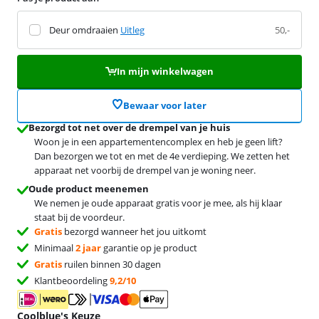
Deur omdraaien
Uitleg
50,-
In mijn winkelwagen
Bewaar voor later
Bezorgd tot net over de drempel van je huis
Woon je in een appartementencomplex en heb je geen lift?
Dan bezorgen we tot en met de 4e verdieping. We zetten het
apparaat net voorbij de drempel van je woning neer.
Oude product meenemen
We nemen je oude apparaat gratis voor je mee, als hij klaar
staat bij de voordeur.
Gratis
bezorgd wanneer het jou uitkomt
Minimaal
2 jaar
garantie op je product
Gratis
ruilen binnen 30 dagen
Klantbeoordeling
9,2/10
Coolblue's Keuze