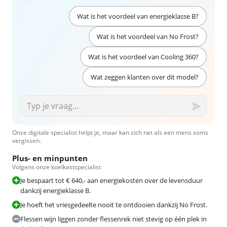
Wat is het voordeel van energieklasse B?
Wat is het voordeel van No Frost?
Wat is het voordeel van Cooling 360?
Wat zeggen klanten over dit model?
Onze digitale specialist helpt je, maar kan zich net als een mens soms
vergissen.
Plus- en minpunten
Volgens onze koelkastspecialist
Je bespaart tot € 640,- aan energiekosten over de levensduur
dankzij energieklasse B.
Je hoeft het vriesgedeelte nooit te ontdooien dankzij No Frost.
Flessen wijn liggen zonder flessenrek niet stevig op één plek in