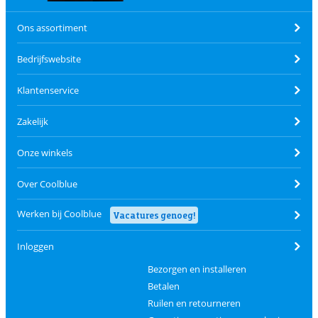
Ons assortiment
Bedrijfswebsite
Klantenservice
Zakelijk
Onze winkels
Over Coolblue
Werken bij Coolblue
Vacatures genoeg!
Inloggen
Bezorgen en installeren
Betalen
Ruilen en retourneren