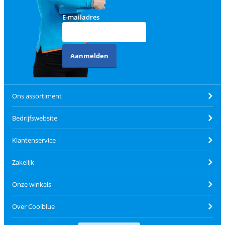
E-mailadres
Aanmelden
Ons assortiment
Bedrijfswebsite
Klantenservice
Zakelijk
Onze winkels
Over Coolblue