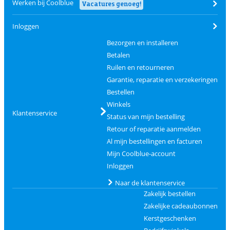
Werken bij Coolblue
Vacatures genoeg!
Inloggen
Bezorgen en installeren
Betalen
Ruilen en retourneren
Garantie, reparatie en verzekeringen
Bestellen
Winkels
Klantenservice
Status van mijn bestelling
Retour of reparatie aanmelden
Al mijn bestellingen en facturen
Mijn Coolblue-account
Inloggen
Naar de klantenservice
Zakelijk bestellen
Zakelijke cadeaubonnen
Kerstgeschenken