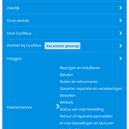
Zakelijk
Onze winkels
Over Coolblue
Werken bij Coolblue
Vacatures genoeg!
Inloggen
Bezorgen en installeren
Betalen
Ruilen en retourneren
Garantie, reparatie en verzekeringen
Bestellen
Winkels
Klantenservice
Status van mijn bestelling
Retour of reparatie aanmelden
Al mijn bestellingen en facturen