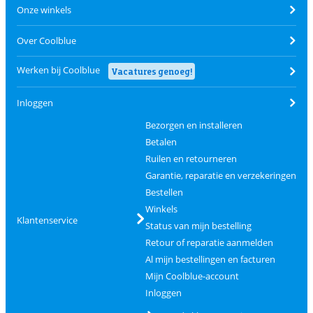
Onze winkels
Over Coolblue
Werken bij Coolblue
Vacatures genoeg!
Inloggen
Bezorgen en installeren
Betalen
Ruilen en retourneren
Garantie, reparatie en verzekeringen
Bestellen
Winkels
Klantenservice
Status van mijn bestelling
Retour of reparatie aanmelden
Al mijn bestellingen en facturen
Mijn Coolblue-account
Inloggen