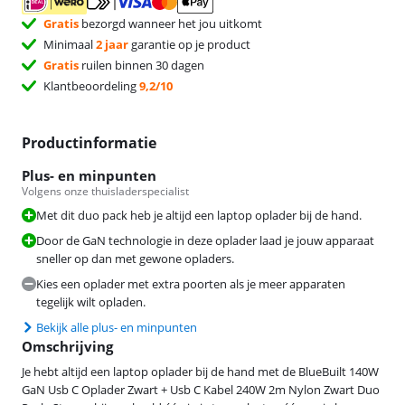
Gratis
bezorgd wanneer het jou uitkomt
Minimaal
2 jaar
garantie op je product
Gratis
ruilen binnen 30 dagen
Klantbeoordeling
9,2/10
Productinformatie
Plus- en minpunten
Volgens onze thuisladerspecialist
Met dit duo pack heb je altijd een laptop oplader bij de hand.
Door de GaN technologie in deze oplader laad je jouw apparaat
sneller op dan met gewone opladers.
Kies een oplader met extra poorten als je meer apparaten
tegelijk wilt opladen.
Bekijk alle plus- en minpunten
Omschrijving
Je hebt altijd een laptop oplader bij de hand met de BlueBuilt 140W
GaN Usb C Oplader Zwart + Usb C Kabel 240W 2m Nylon Zwart Duo