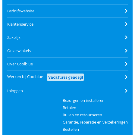
Bedrijfswebsite
Klantenservice
Zakelijk
Onze winkels
Over Coolblue
Werken bij Coolblue
Vacatures genoeg!
Inloggen
Bezorgen en installeren
Betalen
Ruilen en retourneren
Garantie, reparatie en verzekeringen
Bestellen