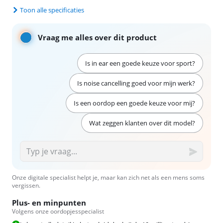
Toon alle specificaties
Vraag me alles over dit product
Is in ear een goede keuze voor sport?
Is noise cancelling goed voor mijn werk?
Is een oordop een goede keuze voor mij?
Wat zeggen klanten over dit model?
Onze digitale specialist helpt je, maar kan zich net als een mens soms
vergissen.
Plus- en minpunten
Volgens onze oordopjesspecialist