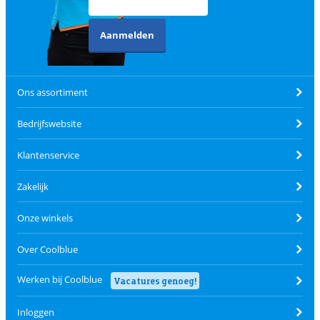
Aanmelden
Ons assortiment
Bedrijfswebsite
Klantenservice
Zakelijk
Onze winkels
Over Coolblue
Werken bij Coolblue
Vacatures genoeg!
Inloggen