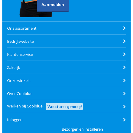
Aanmelden
Ons assortiment
Bedrijfswebsite
Klantenservice
Zakelijk
Onze winkels
Over Coolblue
Werken bij Coolblue
Vacatures genoeg!
Inloggen
Bezorgen en installeren