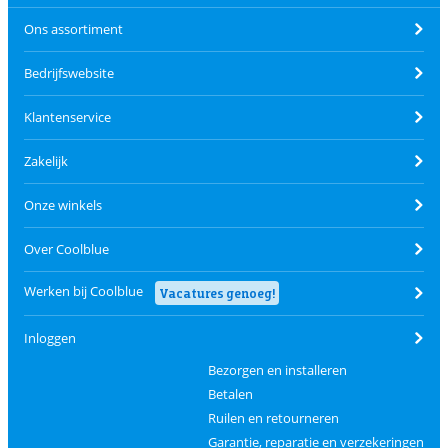
Ons assortiment
Bedrijfswebsite
Klantenservice
Zakelijk
Onze winkels
Over Coolblue
Werken bij Coolblue
Vacatures genoeg!
Inloggen
Bezorgen en installeren
Betalen
Ruilen en retourneren
Garantie, reparatie en verzekeringen