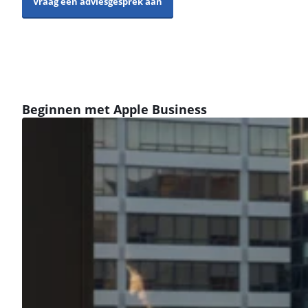
Vraag een adviesgesprek aan
Beginnen met Apple Business