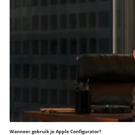
Wanneer gebruik je Apple Configurator?