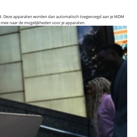
lment. Deze apparaten worden dan automatisch toegevoegd aan je MDM
ag mee naar de mogelijkheden voor je apparaten.