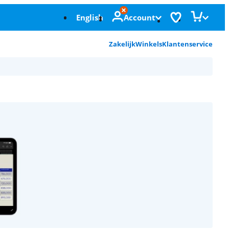
English
Account
Zakelijk
Winkels
Klantenservice