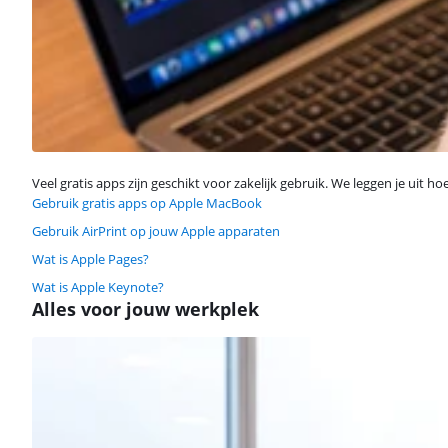
Veel gratis apps zijn geschikt voor zakelijk gebruik. We leggen je uit ho
Gebruik gratis apps op Apple MacBook
Gebruik AirPrint op jouw Apple apparaten
Wat is Apple Pages?
Wat is Apple Keynote?
Alles voor jouw werkplek