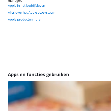
manager.
Apple in het bedrijfsleven
Alles over het Apple ecosysteem
Apple producten huren
Apps en functies gebruiken