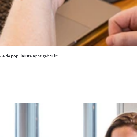
e je de populairste apps gebruikt.