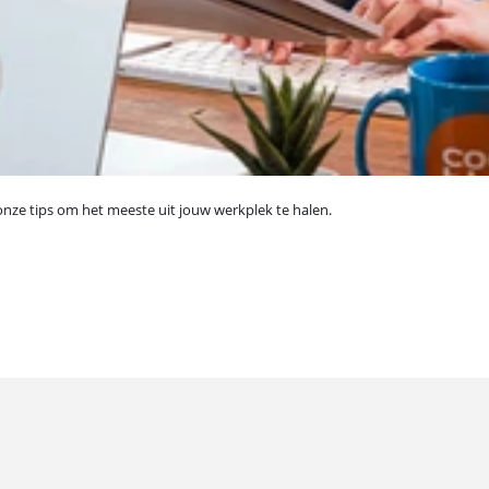
k onze tips om het meeste uit jouw werkplek te halen.