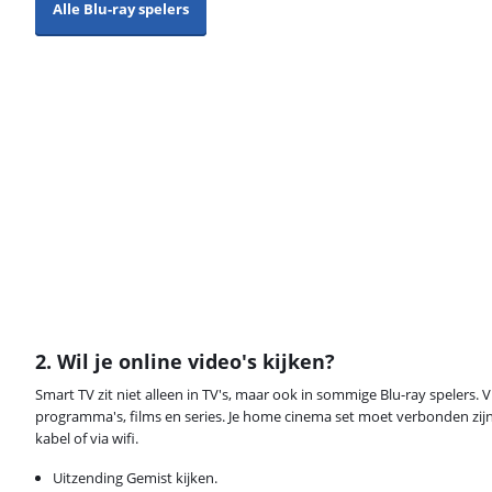
Alle Blu-ray spelers
2. Wil je online video's kijken?
Smart TV zit niet alleen in TV's, maar ook in sommige Blu-ray spelers. 
programma's, films en series. Je home cinema set moet verbonden zijn
kabel of via wifi.
Uitzending Gemist kijken.