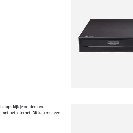
Via apps kijk je on-demand
 met het internet. Dit kan met een