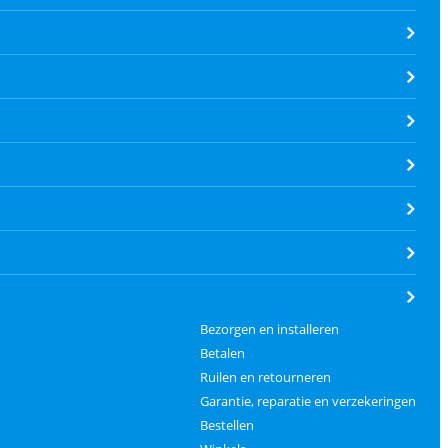
Bezorgen en installeren
Betalen
Ruilen en retourneren
Garantie, reparatie en verzekeringen
Bestellen