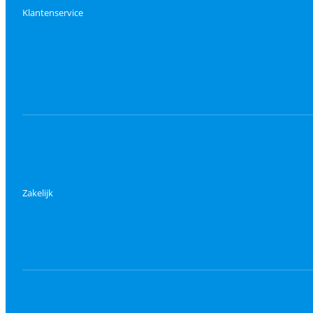
Klantenservice
Zakelijk