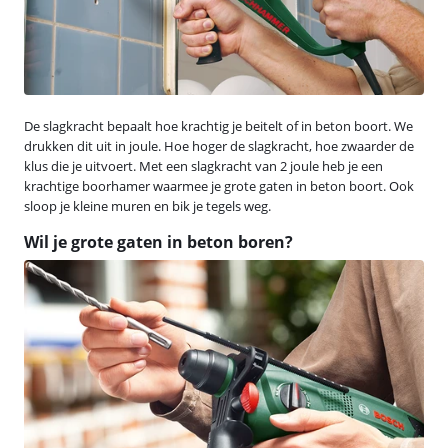
De slagkracht bepaalt hoe krachtig je beitelt of in beton boort. We
drukken dit uit in joule. Hoe hoger de slagkracht, hoe zwaarder de
klus die je uitvoert. Met een slagkracht van 2 joule heb je een
krachtige boorhamer waarmee je grote gaten in beton boort. Ook
sloop je kleine muren en bik je tegels weg.
Wil je grote gaten in beton boren?