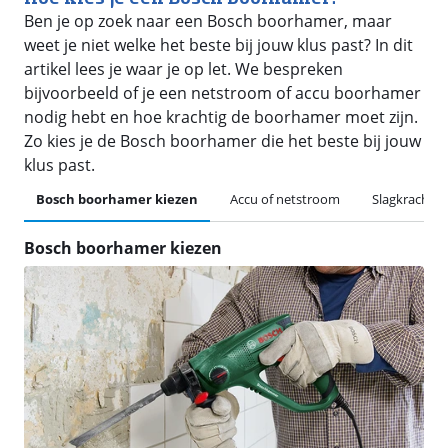
Ben je op zoek naar een Bosch boorhamer, maar
weet je niet welke het beste bij jouw klus past? In dit
artikel lees je waar je op let. We bespreken
bijvoorbeeld of je een netstroom of accu boorhamer
nodig hebt en hoe krachtig de boorhamer moet zijn.
Zo kies je de Bosch boorhamer die het beste bij jouw
klus past.
Bosch boorhamer kiezen
Accu of netstroom
Slagkracht
Bosch boorhamer kiezen