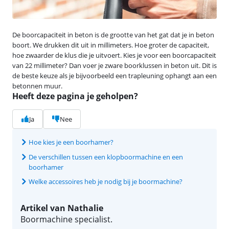
De boorcapaciteit in beton is de grootte van het gat dat je in beton
boort. We drukken dit uit in millimeters. Hoe groter de capaciteit,
hoe zwaarder de klus die je uitvoert. Kies je voor een boorcapaciteit
van 22 millimeter? Dan voer je zware boorklussen in beton uit. Dit is
de beste keuze als je bijvoorbeeld een trapleuning ophangt aan een
betonnen muur.
Heeft deze pagina je geholpen?
Ja
Nee
Hoe kies je een boorhamer?
De verschillen tussen een klopboormachine en een
boorhamer
Welke accessoires heb je nodig bij je boormachine?
Artikel van Nathalie
Boormachine specialist.