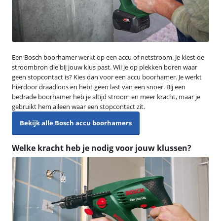
Een Bosch boorhamer werkt op een accu of netstroom. Je kiest de
stroombron die bij jouw klus past. Wil je op plekken boren waar
geen stopcontact is? Kies dan voor een accu boorhamer. Je werkt
hierdoor draadloos en hebt geen last van een snoer. Bij een
bedrade boorhamer heb je altijd stroom en meer kracht, maar je
gebruikt hem alleen waar een stopcontact zit.
Bekijk alle Bosch accu boorhamers
Welke kracht heb je nodig voor jouw klussen?