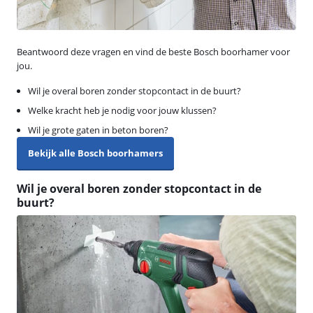
Beantwoord deze vragen en vind de beste Bosch boorhamer voor
jou.
Wil je overal boren zonder stopcontact in de buurt?
Welke kracht heb je nodig voor jouw klussen?
Wil je grote gaten in beton boren?
Bekijk alle Bosch boorhamers
Wil je overal boren zonder stopcontact in de
buurt?