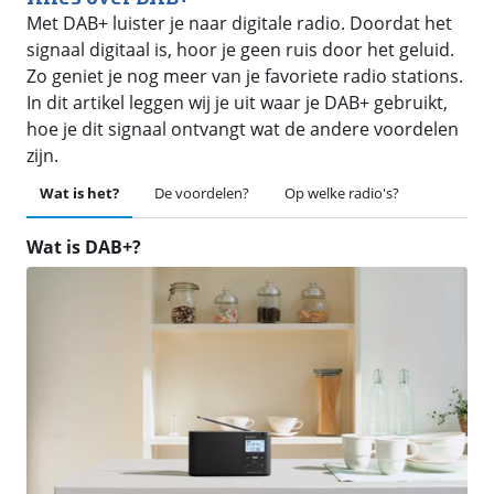
Met DAB+ luister je naar digitale radio. Doordat het
signaal digitaal is, hoor je geen ruis door het geluid.
Zo geniet je nog meer van je favoriete radio stations.
In dit artikel leggen wij je uit waar je DAB+ gebruikt,
hoe je dit signaal ontvangt wat de andere voordelen
zijn.
Wat is het?
De voordelen?
Op welke radio's?
Wat is DAB+?