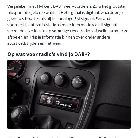
Vergeleken met FM kent DAB+ veel voordelen. Zo is het grootste
pluspunt de geluidskwaliteit. Het signaal is digitaal, waardoor je
geen ruis hoort zoals bij het analoge FM signaal. Een ander
voordeel is dat radio stations meer informatie via dit signaal
verzenden. Zo lees je op sommige DAB+ radio’s af welk nummer ze
afspelen en krijg je informatie binnen over onder andere
sportwedstrijden en het weer.
Op wat voor radio's vind je DAB+?