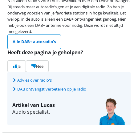
Niet alleen radio’s voor thuis beschikken over een DAB+ ontvanger.
Bij steeds meer autoradio’s geniet je van digitale radio. Zo ben je
onderweg voorzien van je favoriete stations in hoge kwaliteit. Let
wel op, in de auto is alleen een DAB+ ontvanger niet genoeg. Hier
heb je ook een DAB+ antenne voor nodig. Deze wordt niet altijd
meegeleverd.
Alle DAB+ autoradio's
Heeft deze pagina je geholpen?
Ja
Nee
Advies over radio's
DAB ontvangst verbeteren op je radio
Artikel van Lucas
Audio specialist.