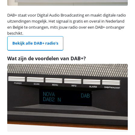
DAB+ staat voor Digital Audio Broadcasting en maakt digitale radio
uitzendingen mogelijk. Het signaal is gratis en overal in Nederland
en België te ontvangen, mits jouw radio over een DAB+ ontvanger
beschikt.
Bekijk alle DAB+ radio's
Wat zijn de voordelen van DAB+?