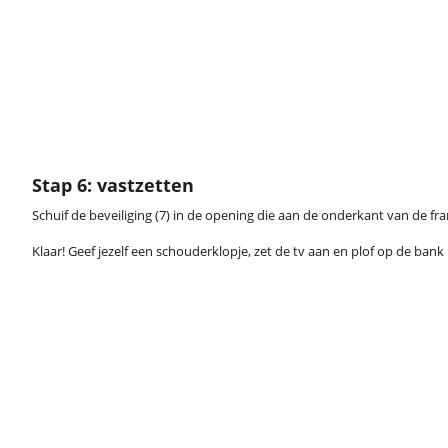
Stap 6: vastzetten
Schuif de beveiliging (7) in de opening die aan de onderkant van de fra
Klaar! Geef jezelf een schouderklopje, zet de tv aan en plof op de bank