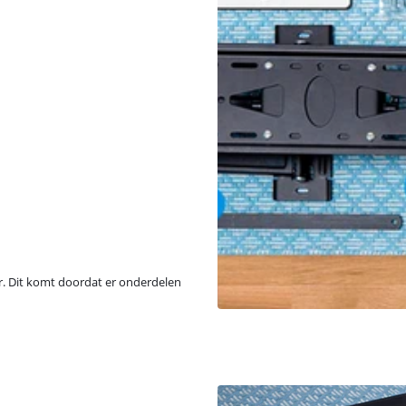
er. Dit komt doordat er onderdelen