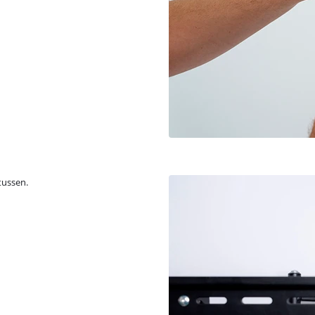
tussen.