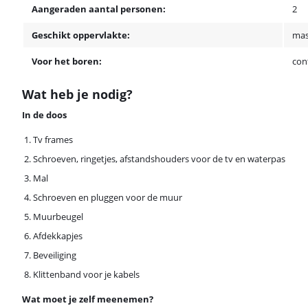
Aangeraden aantal personen:
2
Geschikt oppervlakte:
mas
Voor het boren:
con
Wat heb je nodig?
In de doos
Tv frames
Schroeven, ringetjes, afstandshouders voor de tv en waterpas
Mal
Schroeven en pluggen voor de muur
Muurbeugel
Afdekkapjes
Beveiliging
Klittenband voor je kabels
Wat moet je zelf meenemen?