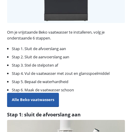
Om je vrijstaande Beko vaatwasser te installeren, volg je
onderstaande 6 stappen.
Stap 1. Sluit de afvoerslang aan
Stap 2. Sluit de aanvoerslang aan
Stap 3. Stel de stelpoten af
Stap 4. Vul de vaatwasser met zout en glansspoelmiddel
Stap 5. Bepaal de waterhardheid
Stap 6. Maak de vaatwasser schoon
Alle Beko vaatwassers
Stap 1: sluit de afvoerslang aan