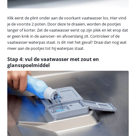
Klik eerst de plint onder aan de voorkant vaatwasser los. Hier vind
je de voorste 2 poten. Door deze te draaien, worden de pootjes
langer of korter. Zet de vaatwasser eerst op zijn plek en let erop dat
er geen knik in de aanvoer- en afvoerslang zit. Controleer of de
vaatwasser waterpas staat. Is dit niet het geval? Draai dan nog wat
meer aan de pootjes tot hij waterpas staat.
Stap 4: vul de vaatwasser met zout en
glansspoelmiddel