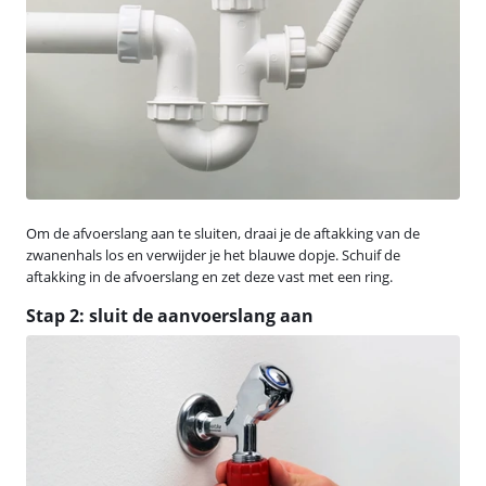
Om de afvoerslang aan te sluiten, draai je de aftakking van de
zwanenhals los en verwijder je het blauwe dopje. Schuif de
aftakking in de afvoerslang en zet deze vast met een ring.
Stap 2: sluit de aanvoerslang aan