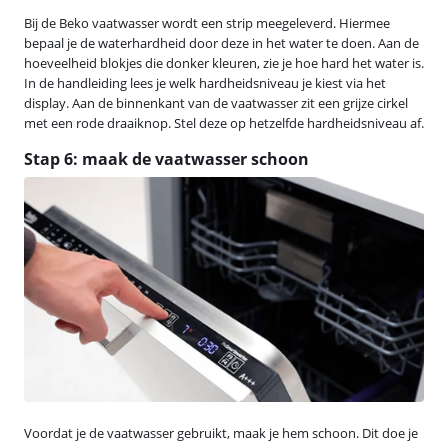
Bij de Beko vaatwasser wordt een strip meegeleverd. Hiermee
bepaal je de waterhardheid door deze in het water te doen. Aan de
hoeveelheid blokjes die donker kleuren, zie je hoe hard het water is.
In de handleiding lees je welk hardheidsniveau je kiest via het
display. Aan de binnenkant van de vaatwasser zit een grijze cirkel
met een rode draaiknop. Stel deze op hetzelfde hardheidsniveau af.
Stap 6: maak de vaatwasser schoon
Voordat je de vaatwasser gebruikt, maak je hem schoon. Dit doe je