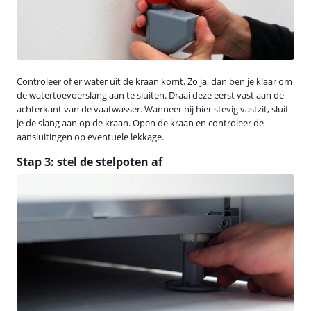
Controleer of er water uit de kraan komt. Zo ja, dan ben je klaar om
de watertoevoerslang aan te sluiten. Draai deze eerst vast aan de
achterkant van de vaatwasser. Wanneer hij hier stevig vastzit, sluit
je de slang aan op de kraan. Open de kraan en controleer de
aansluitingen op eventuele lekkage.
Stap 3: stel de stelpoten af