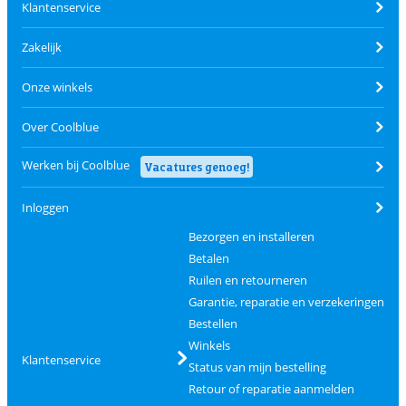
Klantenservice
Zakelijk
Onze winkels
Over Coolblue
Werken bij Coolblue
Vacatures genoeg!
Inloggen
Bezorgen en installeren
Betalen
Ruilen en retourneren
Garantie, reparatie en verzekeringen
Bestellen
Winkels
Klantenservice
Status van mijn bestelling
Retour of reparatie aanmelden