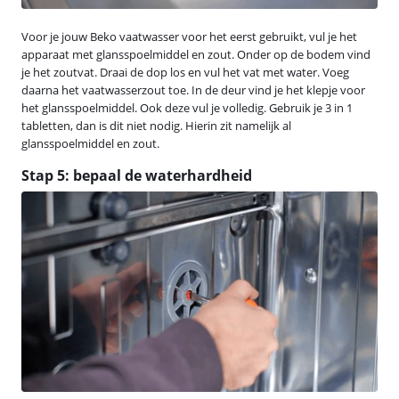
Voor je jouw Beko vaatwasser voor het eerst gebruikt, vul je het
apparaat met glansspoelmiddel en zout. Onder op de bodem vind
je het zoutvat. Draai de dop los en vul het vat met water. Voeg
daarna het vaatwasserzout toe. In de deur vind je het klepje voor
het glansspoelmiddel. Ook deze vul je volledig. Gebruik je 3 in 1
tabletten, dan is dit niet nodig. Hierin zit namelijk al
glansspoelmiddel en zout.
Stap 5: bepaal de waterhardheid