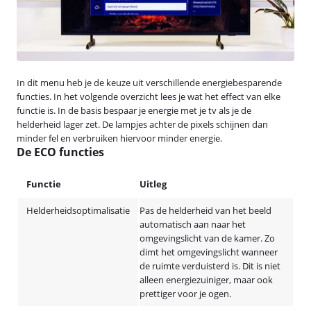
In dit menu heb je de keuze uit verschillende energiebesparende
functies. In het volgende overzicht lees je wat het effect van elke
functie is. In de basis bespaar je energie met je tv als je de
helderheid lager zet. De lampjes achter de pixels schijnen dan
minder fel en verbruiken hiervoor minder energie.
De ECO functies
Functie
Uitleg
Helderheidsoptimalisatie
Pas de helderheid van het beeld
automatisch aan naar het
omgevingslicht van de kamer. Zo
dimt het omgevingslicht wanneer
de ruimte verduisterd is. Dit is niet
alleen energiezuiniger, maar ook
prettiger voor je ogen.