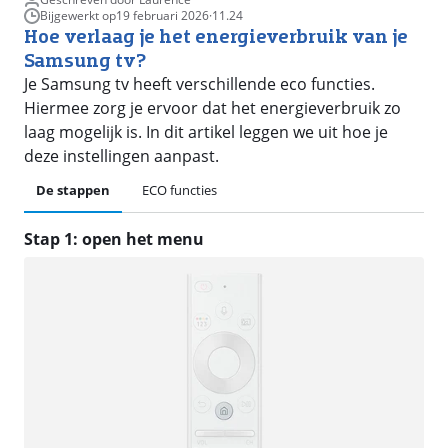
Bijgewerkt op
19 februari 2026
·
11.24
Hoe verlaag je het energieverbruik van je
Samsung tv?
Je Samsung tv heeft verschillende eco functies.
Hiermee zorg je ervoor dat het energieverbruik zo
laag mogelijk is. In dit artikel leggen we uit hoe je
deze instellingen aanpast.
De stappen
ECO functies
Stap 1: open het menu