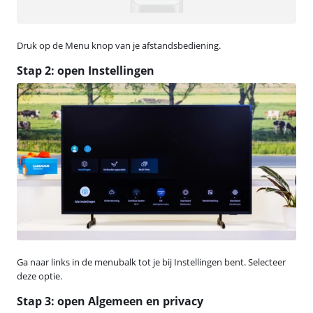
Druk op de Menu knop van je afstandsbediening.
Stap 2: open Instellingen
Ga naar links in de menubalk tot je bij Instellingen bent. Selecteer
deze optie.
Stap 3: open Algemeen en privacy