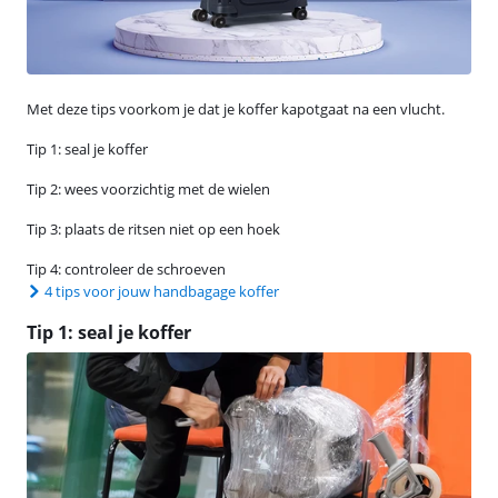
Met deze tips voorkom je dat je koffer kapotgaat na een vlucht.
Tip 1: seal je koffer
Tip 2: wees voorzichtig met de wielen
Tip 3: plaats de ritsen niet op een hoek
Tip 4: controleer de schroeven
4 tips voor jouw handbagage koffer
Tip 1: seal je koffer