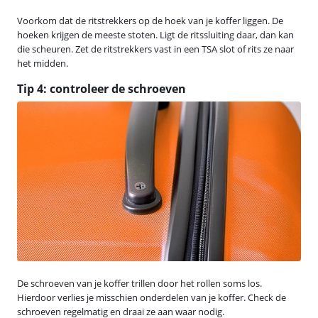
Voorkom dat de ritstrekkers op de hoek van je koffer liggen. De
hoeken krijgen de meeste stoten. Ligt de ritssluiting daar, dan kan
die scheuren. Zet de ritstrekkers vast in een TSA slot of rits ze naar
het midden.
Tip 4: controleer de schroeven
De schroeven van je koffer trillen door het rollen soms los.
Hierdoor verlies je misschien onderdelen van je koffer. Check de
schroeven regelmatig en draai ze aan waar nodig.