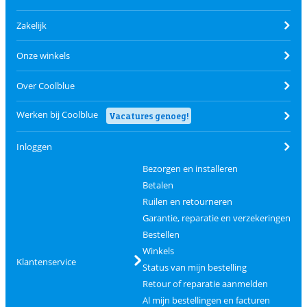
Zakelijk
Onze winkels
Over Coolblue
Werken bij Coolblue
Vacatures genoeg!
Inloggen
Bezorgen en installeren
Betalen
Ruilen en retourneren
Garantie, reparatie en verzekeringen
Bestellen
Winkels
Klantenservice
Status van mijn bestelling
Retour of reparatie aanmelden
Al mijn bestellingen en facturen