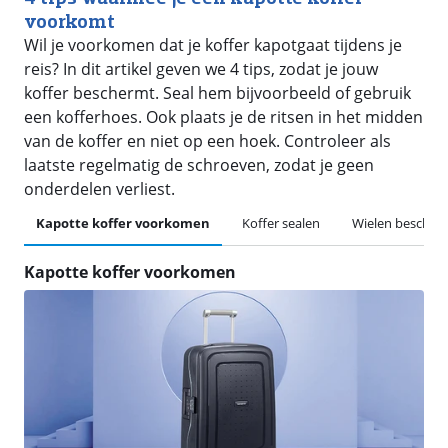
voorkomt
Wil je voorkomen dat je koffer kapotgaat tijdens je
reis? In dit artikel geven we 4 tips, zodat je jouw
koffer beschermt. Seal hem bijvoorbeeld of gebruik
een kofferhoes. Ook plaats je de ritsen in het midden
van de koffer en niet op een hoek. Controleer als
laatste regelmatig de schroeven, zodat je geen
onderdelen verliest.
Kapotte koffer voorkomen
Koffer sealen
Wielen besche
Kapotte koffer voorkomen