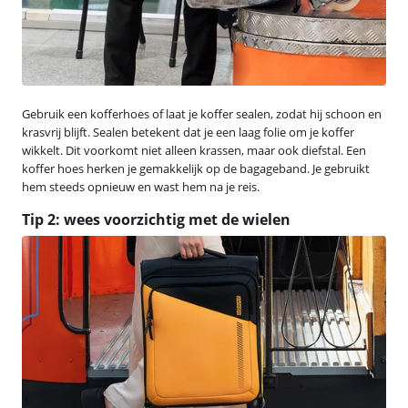
Gebruik een kofferhoes of laat je koffer sealen, zodat hij schoon en
krasvrij blijft. Sealen betekent dat je een laag folie om je koffer
wikkelt. Dit voorkomt niet alleen krassen, maar ook diefstal. Een
koffer hoes herken je gemakkelijk op de bagageband. Je gebruikt
hem steeds opnieuw en wast hem na je reis.
Tip 2: wees voorzichtig met de wielen