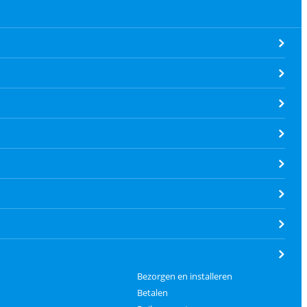
Bezorgen en installeren
Betalen