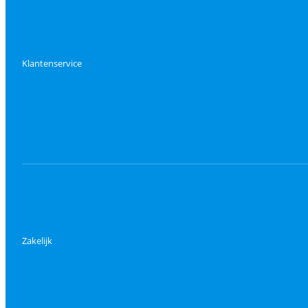
Klantenservice
Zakelijk