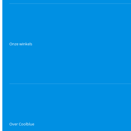
Onze winkels
Over Coolblue