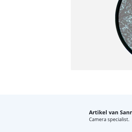
Artikel van San
Camera specialist.