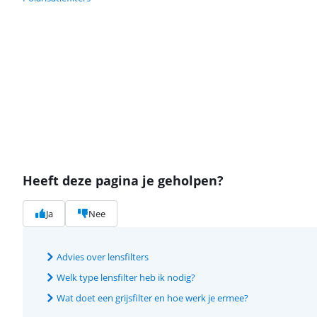
Heeft deze pagina je geholpen?
Ja
Nee
Advies over lensfilters
Welk type lensfilter heb ik nodig?
Wat doet een grijsfilter en hoe werk je ermee?