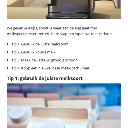
We geven je 4 tips, zodat je weer aan de slag gaat met
melkspecialiteiten zetten. Deze stappen lopen we met je door:
Tip 1. Gebruik de juiste melksoort
Tip 2. Gebruik koude melk
Tip 3. Maak de LatteGo grondig schoon
Tip 4. Koop een nieuwe losse melkopschuimer
Tip 1: gebruik de juiste melksoort