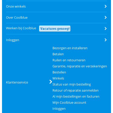
Onze winkels
Over Coolblue
Werken bij Coolblue
Vacatures genoeg!
Inloggen
Bezorgen en installeren
Betalen
Ruilen en retourneren
Garantie, reparatie en verzekeringen
Bestellen
Winkels
Klantenservice
Status van mijn bestelling
Retour of reparatie aanmelden
Al mijn bestellingen en facturen
Mijn Coolblue-account
Inloggen