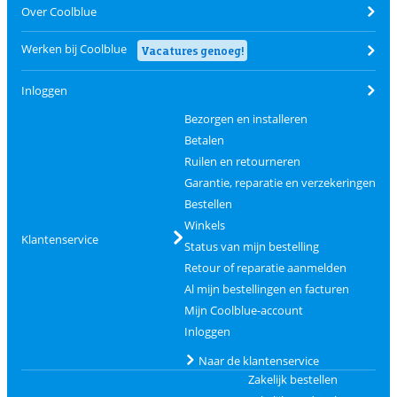
Over Coolblue
Werken bij Coolblue
Vacatures genoeg!
Inloggen
Bezorgen en installeren
Betalen
Ruilen en retourneren
Garantie, reparatie en verzekeringen
Bestellen
Winkels
Klantenservice
Status van mijn bestelling
Retour of reparatie aanmelden
Al mijn bestellingen en facturen
Mijn Coolblue-account
Inloggen
Naar de klantenservice
Zakelijk bestellen