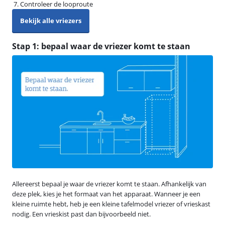
Controleer de looproute
Bekijk alle vriezers
Stap 1: bepaal waar de vriezer komt te staan
Allereerst bepaal je waar de vriezer komt te staan. Afhankelijk van
deze plek, kies je het formaat van het apparaat. Wanneer je een
kleine ruimte hebt, heb je een kleine tafelmodel vriezer of vrieskast
nodig. Een vrieskist past dan bijvoorbeeld niet.