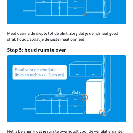
Meet daarna de diepte tot de plint. Zorg dat je de rolmaat goed
strak houdt, zodat je de juiste maat opmeet.
Stap 5: houd ruimte over
Het is belangrijk dat je ruimte overhoudt voor de ventilatieruimte.