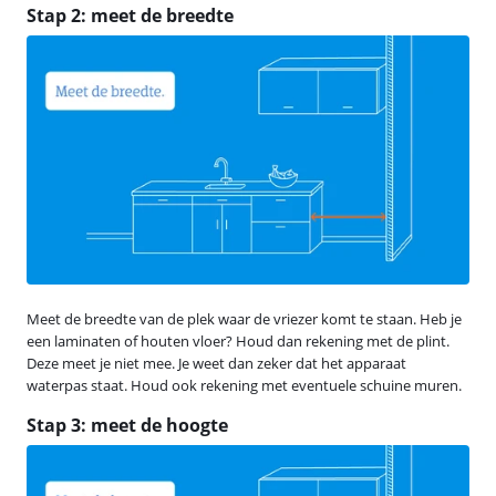
Stap 2: meet de breedte
Meet de breedte van de plek waar de vriezer komt te staan. Heb je
een laminaten of houten vloer? Houd dan rekening met de plint.
Deze meet je niet mee. Je weet dan zeker dat het apparaat
waterpas staat. Houd ook rekening met eventuele schuine muren.
Stap 3: meet de hoogte