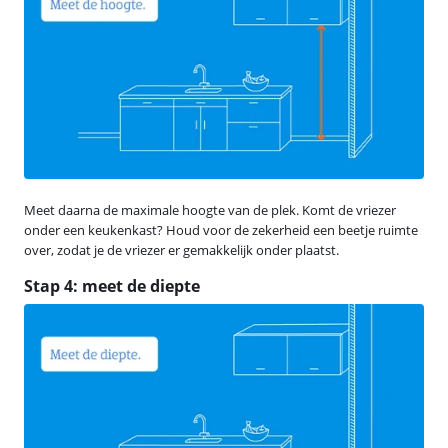
Meet daarna de maximale hoogte van de plek. Komt de vriezer
onder een keukenkast? Houd voor de zekerheid een beetje ruimte
over, zodat je de vriezer er gemakkelijk onder plaatst.
Stap 4: meet de diepte