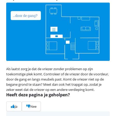
Als laatst zorg je dat de vriezer zonder problemen op zijn
toekomstige plek komt. Controleer of de vriezer door de voordeur,
door de gang en langs meubels past. Komt de vriezer niet op de
begane grond te staan? Meet dan ook het trapgat op, zodat je
zeker weet dat de vriezer op een andere verdieping komt.
Heeft deze pagina je geholpen?
Ja
Nee