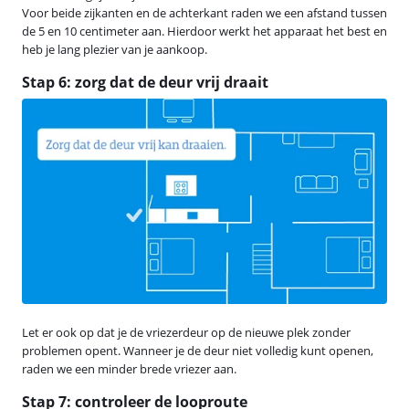
Voor beide zijkanten en de achterkant raden we een afstand tussen
de 5 en 10 centimeter aan. Hierdoor werkt het apparaat het best en
heb je lang plezier van je aankoop.
Stap 6: zorg dat de deur vrij draait
Let er ook op dat je de vriezerdeur op de nieuwe plek zonder
problemen opent. Wanneer je de deur niet volledig kunt openen,
raden we een minder brede vriezer aan.
Stap 7: controleer de looproute