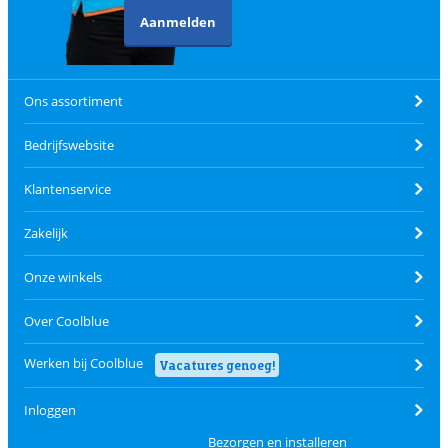
Aanmelden
Ons assortiment
Bedrijfswebsite
Klantenservice
Zakelijk
Onze winkels
Over Coolblue
Werken bij Coolblue
Vacatures genoeg!
Inloggen
Bezorgen en installeren