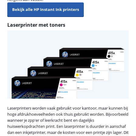
Bekijk alle HP Instant Ink printers
Laserprinter met toners
Laserprinters worden vaak gebruikt voor kantoor, maar kunnen bij
hoge afdrukhoeveelheden ook thuis gebruikt worden. Bijvoorbeeld
wanneer je zpp'er of leerkracht bent en dagelijks
huiswerkopdrachten print. Een laserprinter is duurder in aanschaf
dan een inkjetprinter, maar de kosten voor een printje zijn lager. Dit