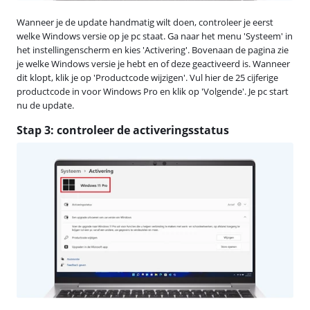
Wanneer je de update handmatig wilt doen, controleer je eerst
welke Windows versie op je pc staat. Ga naar het menu 'Systeem' in
het instellingenscherm en kies 'Activering'. Bovenaan de pagina zie
je welke Windows versie je hebt en of deze geactiveerd is. Wanneer
dit klopt, klik je op 'Productcode wijzigen'. Vul hier de 25 cijferige
productcode in voor Windows Pro en klik op 'Volgende'. Je pc start
nu de update.
Stap 3: controleer de activeringsstatus