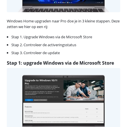
Windows Home upgraden naar Pro doe je in 3 kleine stappen. Deze
zetten we hier op een rij:
Stap 1. Upgrade Windows via de Microsoft Store
Stap 2. Controleer de activeringsstatus
Stap 3. Controleer de update
Stap 1: upgrade Windows via de Microsoft Store