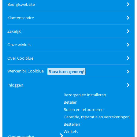
Bedrijfswebsite
Klantenservice
Zakelijk
Onze winkels
Over Coolblue
Werken bij Coolblue
Vacatures genoeg!
Inloggen
Bezorgen en installeren
Betalen
Ruilen en retourneren
Garantie, reparatie en verzekeringen
Bestellen
Winkels
Klantenservice