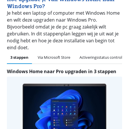
Windows Pro?
Je hebt een laptop of computer met Windows Home
en wilt deze upgraden naar Windows Pro.
Bijvoorbeeld omdat je de pc graag zakelijk wilt
gebruiken. In dit stappenplan leggen wij je uit wat je
nodig hebt en hoe je deze installatie van begin tot
eind doet.
3 stappen
Via Microsoft Store
Activeringsstatus controlere
Windows Home naar Pro upgraden in 3 stappen