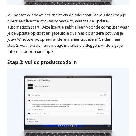
Je updatet Windows het snelst via de Microsoft Store. Hier koop je
direct een licentie voor Windows Pro, waarna de update
automatisch start. Deze licentie geldt alleen voor de computer waar
je de update op doet en gebruik je dus niet op andere pc's. Wil je
jouw Windows pc op een andere manier updaten? Ga dan naar
stap 2, waar we de handmatige installatie uitleggen. Anders ga je
mteteen door naar stap 3
Stap 2: vul de productcode in