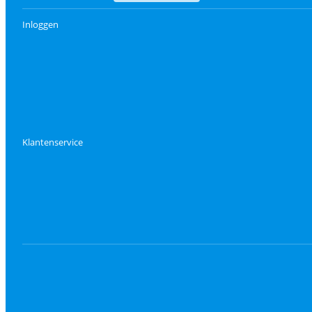
Inloggen
Klantenservice