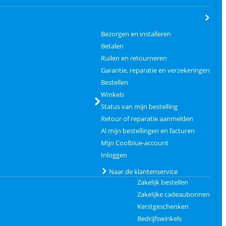
Bezorgen en installeren
Betalen
Ruilen en retourneren
Garantie, reparatie en verzekeringen
Bestellen
Winkels
Status van mijn bestelling
Retour of reparatie aanmelden
Al mijn bestellingen en facturen
Mijn Coolblue-account
Inloggen
Naar de klantenservice
Zakelijk bestellen
Zakelijke cadeaubonnen
Kerstgeschenken
Bedrijfswinkels