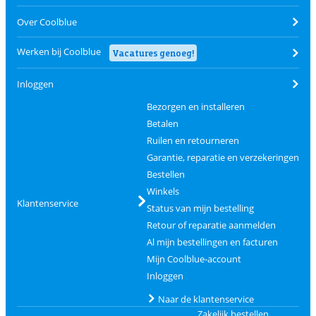
Over Coolblue
Werken bij Coolblue
Vacatures genoeg!
Inloggen
Bezorgen en installeren
Betalen
Ruilen en retourneren
Garantie, reparatie en verzekeringen
Bestellen
Winkels
Klantenservice
Status van mijn bestelling
Retour of reparatie aanmelden
Al mijn bestellingen en facturen
Mijn Coolblue-account
Inloggen
Naar de klantenservice
Zakelijk bestellen