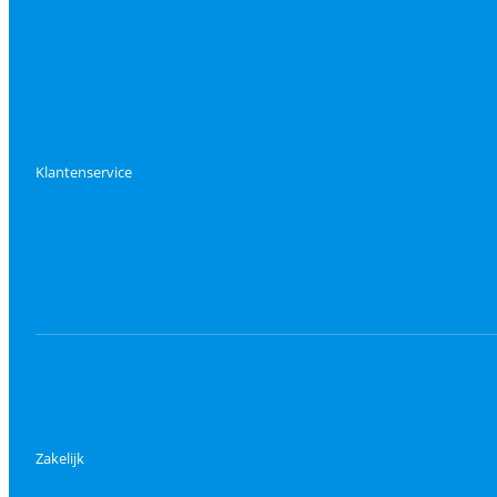
Klantenservice
Zakelijk