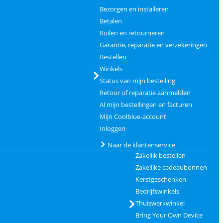
Bezorgen en installeren
Betalen
Ruilen en retourneren
Garantie, reparatie en verzekeringen
Bestellen
Winkels
Status van mijn bestelling
Retour of reparatie aanmelden
Al mijn bestellingen en facturen
Mijn Coolblue-account
Inloggen
Naar de klantenservice
Zakelijk bestellen
Zakelijke cadeaubonnen
Kerstgeschenken
Bedrijfswinkels
Thuiswerkwinkel
Bring Your Own Device