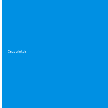
Onze winkels