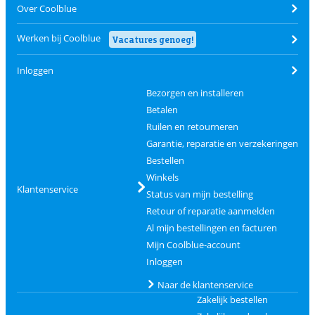
Over Coolblue
Werken bij Coolblue
Vacatures genoeg!
Inloggen
Bezorgen en installeren
Betalen
Ruilen en retourneren
Garantie, reparatie en verzekeringen
Bestellen
Winkels
Klantenservice
Status van mijn bestelling
Retour of reparatie aanmelden
Al mijn bestellingen en facturen
Mijn Coolblue-account
Inloggen
Naar de klantenservice
Zakelijk bestellen