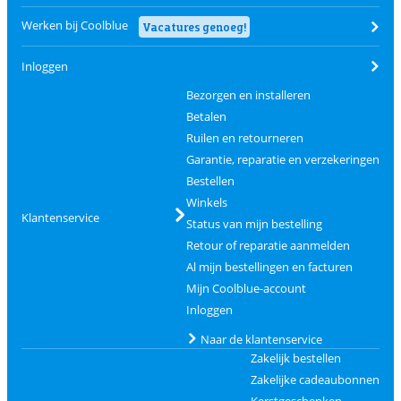
Werken bij Coolblue
Vacatures genoeg!
Inloggen
Bezorgen en installeren
Betalen
Ruilen en retourneren
Garantie, reparatie en verzekeringen
Bestellen
Winkels
Klantenservice
Status van mijn bestelling
Retour of reparatie aanmelden
Al mijn bestellingen en facturen
Mijn Coolblue-account
Inloggen
Naar de klantenservice
Zakelijk bestellen
Zakelijke cadeaubonnen