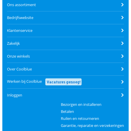
Ons assortiment
Bedrijfswebsite
Klantenservice
Zakelijk
Onze winkels
Over Coolblue
Werken bij Coolblue
Vacatures genoeg!
Inloggen
Bezorgen en installeren
Betalen
Ruilen en retourneren
Garantie, reparatie en verzekeringen