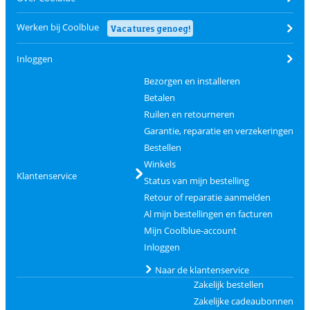
Werken bij Coolblue
Vacatures genoeg!
Inloggen
Bezorgen en installeren
Betalen
Ruilen en retourneren
Garantie, reparatie en verzekeringen
Bestellen
Winkels
Klantenservice
Status van mijn bestelling
Retour of reparatie aanmelden
Al mijn bestellingen en facturen
Mijn Coolblue-account
Inloggen
Naar de klantenservice
Zakelijk bestellen
Zakelijke cadeaubonnen