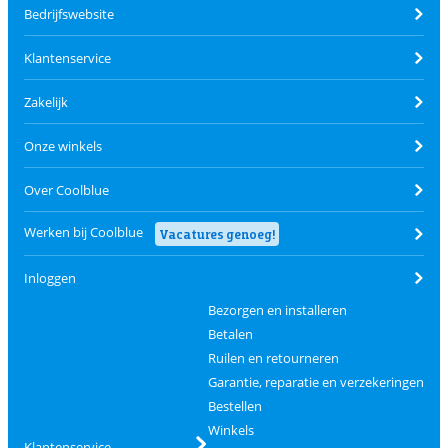
Bedrijfswebsite
Klantenservice
Zakelijk
Onze winkels
Over Coolblue
Werken bij Coolblue
Vacatures genoeg!
Inloggen
Bezorgen en installeren
Betalen
Ruilen en retourneren
Garantie, reparatie en verzekeringen
Bestellen
Winkels
Klantenservice