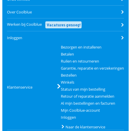
Over Coolblue
Werken bij Coolblue
Vacatures genoeg!
Inloggen
Bezorgen en installeren
Betalen
Ruilen en retourneren
Garantie, reparatie en verzekeringen
Bestellen
Winkels
Klantenservice
Status van mijn bestelling
Retour of reparatie aanmelden
Al mijn bestellingen en facturen
Mijn Coolblue-account
Inloggen
Naar de klantenservice