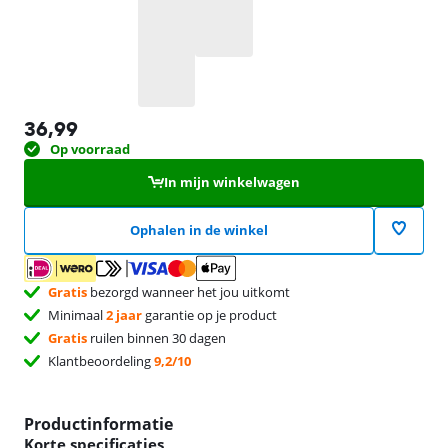
36,99
Op voorraad
In mijn winkelwagen
Ophalen in de winkel
Gratis
bezorgd wanneer het jou uitkomt
Minimaal
2 jaar
garantie op je product
Gratis
ruilen binnen 30 dagen
Klantbeoordeling
9,2/10
Productinformatie
Korte specificaties