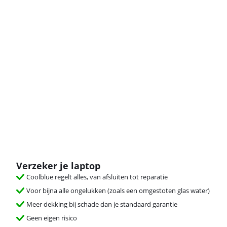
Verzeker je laptop
Coolblue regelt alles, van afsluiten tot reparatie
Voor bijna alle ongelukken (zoals een omgestoten glas water)
Meer dekking bij schade dan je standaard garantie
Geen eigen risico