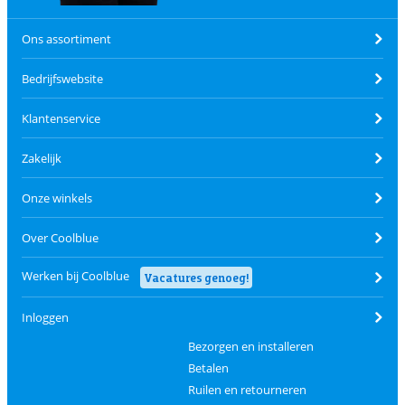
Ons assortiment
Bedrijfswebsite
Klantenservice
Zakelijk
Onze winkels
Over Coolblue
Werken bij Coolblue
Vacatures genoeg!
Inloggen
Bezorgen en installeren
Betalen
Ruilen en retourneren