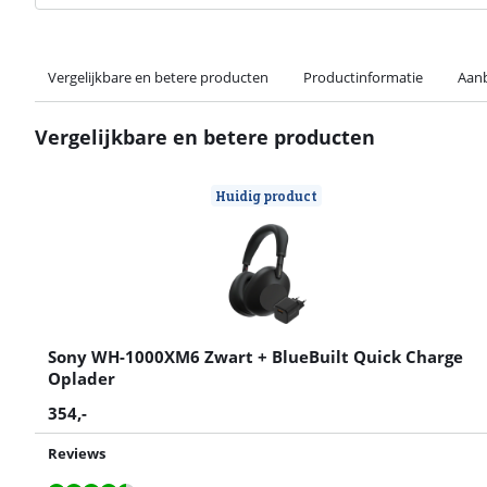
Vergelijkbare en betere producten
Productinformatie
Aanb
Vergelijkbare en betere producten
Huidig product
Sony WH-1000XM6 Zwart + BlueBuilt Quick Charge
Oplader
354
,-
Reviews