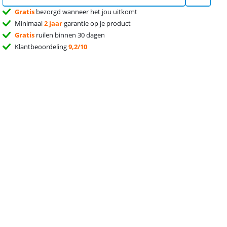
Gratis
bezorgd wanneer het jou uitkomt
Minimaal
2 jaar
garantie op je product
Gratis
ruilen binnen 30 dagen
Klantbeoordeling
9,2/10