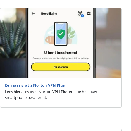
Eén jaar gratis Norton VPN Plus
Lees hier alles over Norton VPN Plus en hoe het jouw
smartphone beschermt.