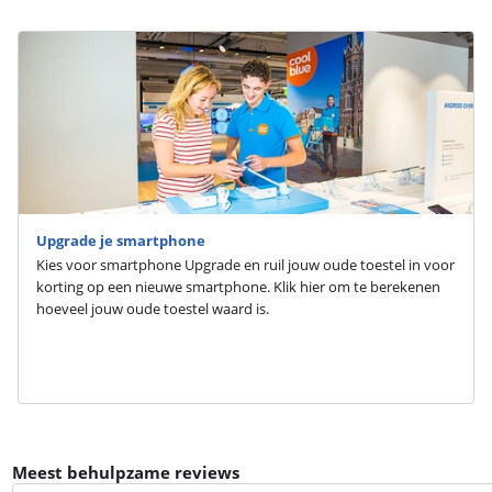
Upgrade je smartphone
Kies voor smartphone Upgrade en ruil jouw oude toestel in voor
korting op een nieuwe smartphone. Klik hier om te berekenen
hoeveel jouw oude toestel waard is.
Meest behulpzame reviews