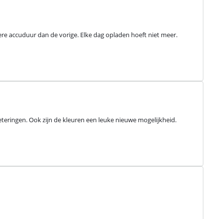
ere accuduur dan de vorige. Elke dag opladen hoeft niet meer. 
eringen. Ook zijn de kleuren een leuke nieuwe mogelijkheid. 