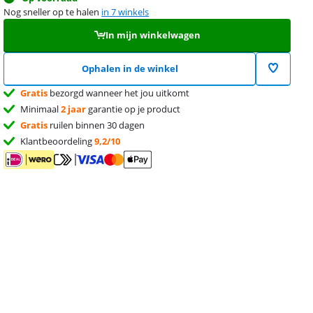
Nog sneller op te halen
in 7 winkels
In mijn winkelwagen
Ophalen in de winkel
Gratis
bezorgd wanneer het jou uitkomt
Minimaal
2 jaar
garantie op je product
Gratis
ruilen binnen 30 dagen
Klantbeoordeling
9,2/10