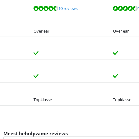
10 reviews
Over ear
Over ear
Topklasse
Topklasse
Meest behulpzame reviews