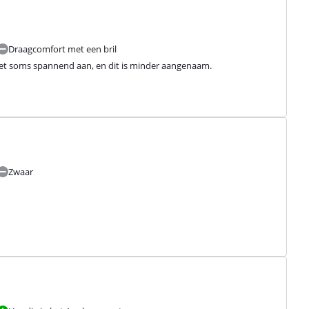
Draagcomfort met een bril
 het soms spannend aan, en dit is minder aangenaam.
Zwaar