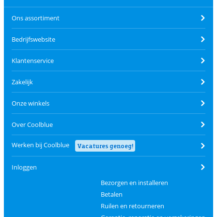
Ons assortiment
Bedrijfswebsite
Klantenservice
Zakelijk
Onze winkels
Over Coolblue
Werken bij Coolblue
Vacatures genoeg!
Inloggen
Bezorgen en installeren
Betalen
Ruilen en retourneren