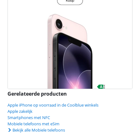
Gerelateerde producten
Apple iPhone op voorraad in de Coolblue winkels
Apple zakelijk
Smartphones met NFC
Mobiele telefoons met eSim
Bekijk alle Mobiele telefoons