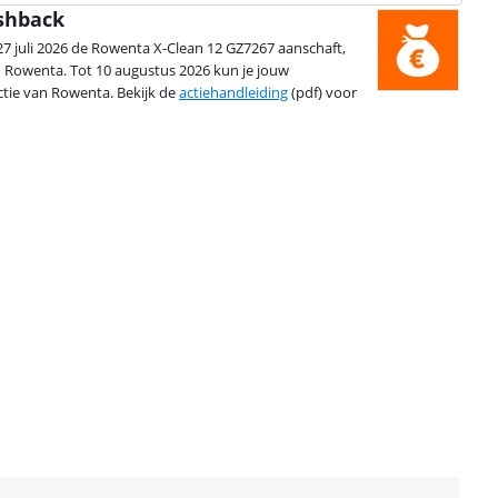
ashback
27 juli 2026 de Rowenta X-Clean 12 GZ7267 aanschaft,
n Rowenta. Tot 10 augustus 2026 kun je jouw
tie van Rowenta. Bekijk de
actiehandleiding
(pdf) voor