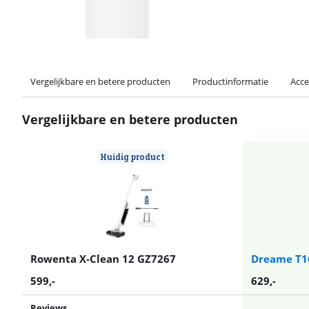
Vergelijkbare en betere producten
Productinformatie
Acce
Vergelijkbare en betere producten
Huidig product
Rowenta X-Clean 12 GZ7267
Dreame T1
599
,-
629
,-
Reviews