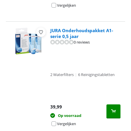
Vergelijken
JURA Onderhoudspakket A1-
serie 0,5 jaar
0 reviews
2 Waterfilters
|
6 Reinigingstabletten
39,99
Op voorraad
Vergelijken