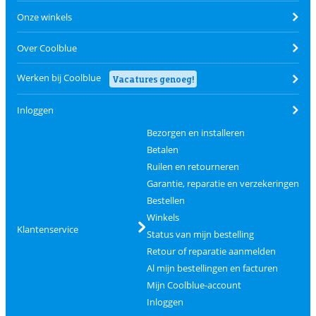
Onze winkels
Over Coolblue
Werken bij Coolblue
Vacatures genoeg!
Inloggen
Bezorgen en installeren
Betalen
Ruilen en retourneren
Garantie, reparatie en verzekeringen
Bestellen
Winkels
Klantenservice
Status van mijn bestelling
Retour of reparatie aanmelden
Al mijn bestellingen en facturen
Mijn Coolblue-account
Inloggen