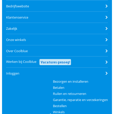
Bedrijfswebsite
Klantenservice
Zakelijk
Onze winkels
Over Coolblue
Werken bij Coolblue
Vacatures genoeg!
Inloggen
Bezorgen en installeren
Betalen
Ruilen en retourneren
Garantie, reparatie en verzekeringen
Bestellen
Winkels