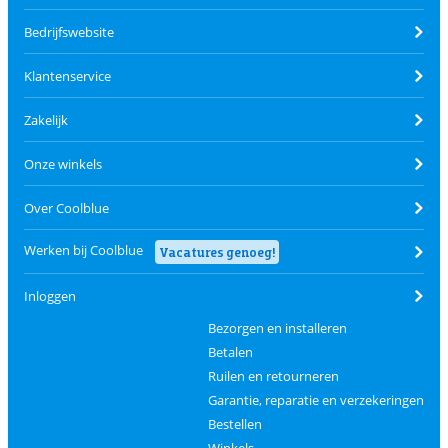
Bedrijfswebsite
Klantenservice
Zakelijk
Onze winkels
Over Coolblue
Werken bij Coolblue
Vacatures genoeg!
Inloggen
Bezorgen en installeren
Betalen
Ruilen en retourneren
Garantie, reparatie en verzekeringen
Bestellen