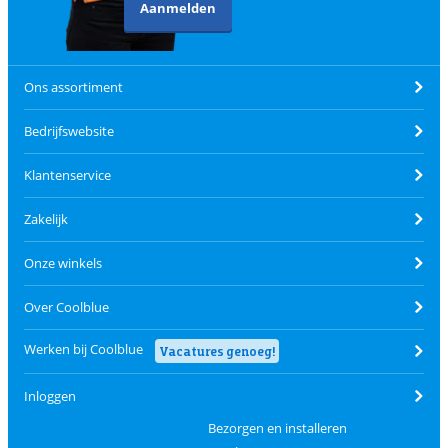
Aanmelden
Ons assortiment
Bedrijfswebsite
Klantenservice
Zakelijk
Onze winkels
Over Coolblue
Werken bij Coolblue
Vacatures genoeg!
Inloggen
Bezorgen en installeren