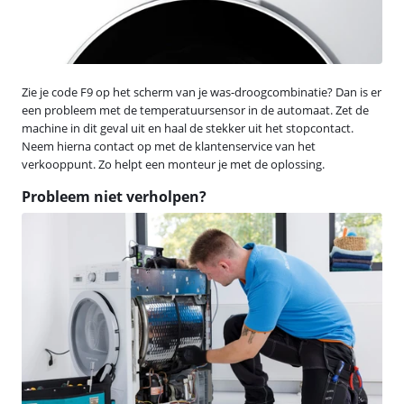
Zie je code F9 op het scherm van je was-droogcombinatie? Dan is er
een probleem met de temperatuursensor in de automaat. Zet de
machine in dit geval uit en haal de stekker uit het stopcontact.
Neem hierna contact op met de klantenservice van het
verkooppunt. Zo helpt een monteur je met de oplossing.
Probleem niet verholpen?