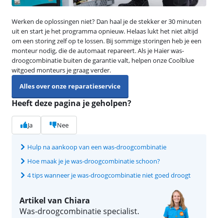
Werken de oplossingen niet? Dan haal je de stekker er 30 minuten
uit en start je het programma opnieuw. Helaas lukt het niet altijd
om een storing zelf op te lossen. Bij sommige storingen heb je een
monteur nodig, die de automaat repareert. Als je Haier was-
droogcombinatie buiten de garantie valt, helpen onze Coolblue
witgoed monteurs je graag verder.
Alles over onze reparatieservice
Heeft deze pagina je geholpen?
Ja
Nee
Hulp na aankoop van een was-droogcombinatie
Hoe maak je je was-droogcombinatie schoon?
4 tips wanneer je was-droogcombinatie niet goed droogt
Artikel van Chiara
Was-droogcombinatie specialist.