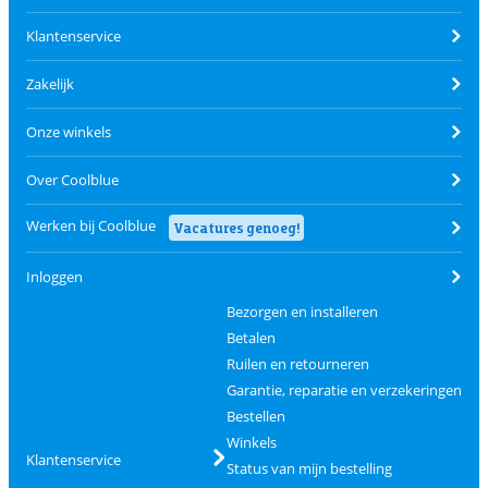
Klantenservice
Zakelijk
Onze winkels
Over Coolblue
Werken bij Coolblue
Vacatures genoeg!
Inloggen
Bezorgen en installeren
Betalen
Ruilen en retourneren
Garantie, reparatie en verzekeringen
Bestellen
Winkels
Klantenservice
Status van mijn bestelling