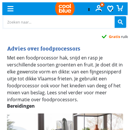
Gratis
ruilen
Advies over foodprocessors
Met een foodprocessor hak, snijd en rasp je
verschillende soorten groenten en fruit. Je doet dit in
elke gewenste vorm en dikte: van een fijngesnipperd
uitje tot dikke Vlaamse frieten. Je gebruikt een
foodprocessor ook voor het kneden van deeg of het
mixen van beslag. Lees snel verder voor meer
informatie over foodprocessors.
Bereidingen