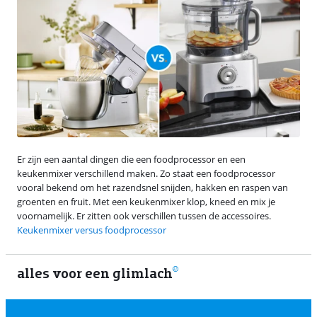
Er zijn een aantal dingen die een foodprocessor en een
keukenmixer verschillend maken. Zo staat een foodprocessor
vooral bekend om het razendsnel snijden, hakken en raspen van
groenten en fruit. Met een keukenmixer klop, kneed en mix je
voornamelijk. Er zitten ook verschillen tussen de accessoires.
Keukenmixer versus foodprocessor
alles voor een glimlach
2