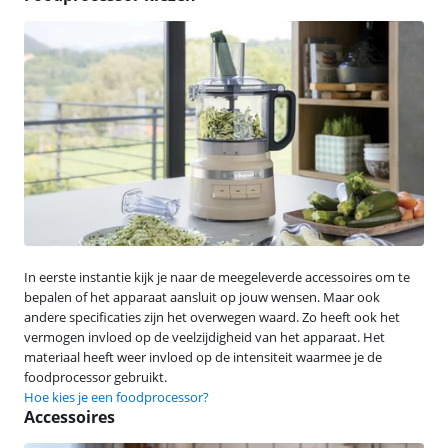
In eerste instantie kijk je naar de meegeleverde accessoires om te
bepalen of het apparaat aansluit op jouw wensen. Maar ook
andere specificaties zijn het overwegen waard. Zo heeft ook het
vermogen invloed op de veelzijdigheid van het apparaat. Het
materiaal heeft weer invloed op de intensiteit waarmee je de
foodprocessor gebruikt.
Hoe kies je een foodprocessor?
Accessoires