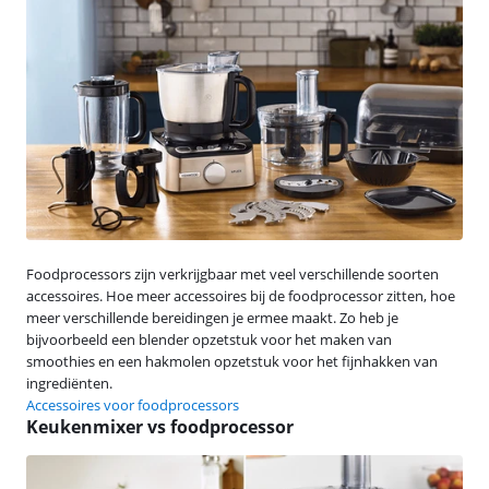
Foodprocessors zijn verkrijgbaar met veel verschillende soorten
accessoires. Hoe meer accessoires bij de foodprocessor zitten, hoe
meer verschillende bereidingen je ermee maakt. Zo heb je
bijvoorbeeld een blender opzetstuk voor het maken van
smoothies en een hakmolen opzetstuk voor het fijnhakken van
ingrediënten.
Accessoires voor foodprocessors
Keukenmixer vs foodprocessor