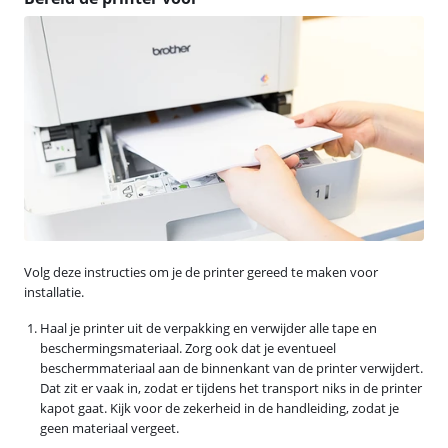
Volg deze instructies om je de printer gereed te maken voor
installatie.
Haal je printer uit de verpakking en verwijder alle tape en
beschermingsmateriaal. Zorg ook dat je eventueel
beschermmateriaal aan de binnenkant van de printer verwijdert.
Dat zit er vaak in, zodat er tijdens het transport niks in de printer
kapot gaat. Kijk voor de zekerheid in de handleiding, zodat je
geen materiaal vergeet.