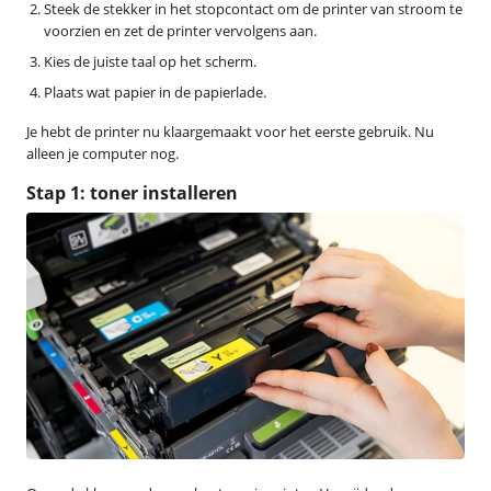
Steek de stekker in het stopcontact om de printer van stroom te
voorzien en zet de printer vervolgens aan.
Kies de juiste taal op het scherm.
Plaats wat papier in de papierlade.
Je hebt de printer nu klaargemaakt voor het eerste gebruik. Nu
alleen je computer nog.
Stap 1: toner installeren