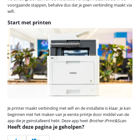
voorgaande stappen, behalve dus dat je geen verbinding maakt via
wifi.
Start met printen
Je printer maakt verbinding met wifi en de installatie is klaar. Je kan
beginnen met het maken van je eerste printje door middel van de
app die je geïnstalleerd hebt. Deze app heet
Brother iPrint&Scan
.
Heeft deze pagina je geholpen?