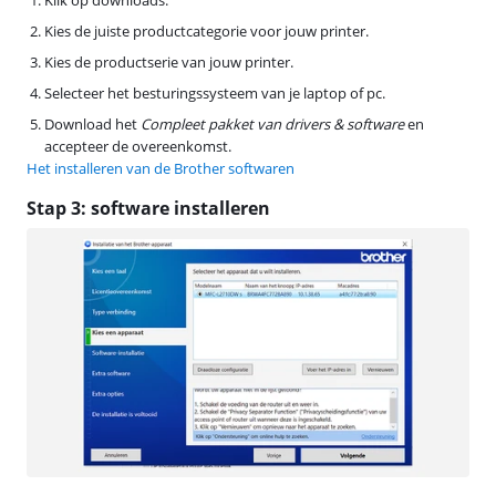
Kies de juiste productcategorie voor jouw printer.
Kies de productserie van jouw printer.
Selecteer het besturingssysteem van je laptop of pc.
Download het
Compleet pakket van drivers & software
en
accepteer de overeenkomst.
Het installeren van de Brother softwaren
Stap 3: software installeren