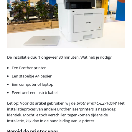
De installatie duurt ongeveer 30 minuten. Wat heb je nodig?
Een Brother printer
Een stapeltje A4 papier
Een computer of laptop
Eventueel een usb b kabel
Let op: Voor dit artikel gebruiken wij de
Brother MFC-L2710DW
. Het
installatieproces van andere Brother laserprinters is nagenoeg
identiek. Mocht je toch verschillen tegenkomen tijdens de
installatie, kijk dan in de handleiding van je printer.
Bereid de printer voor