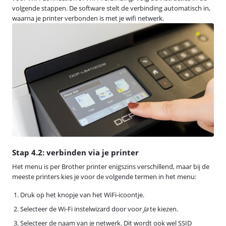
volgende stappen. De software stelt de verbinding automatisch in,
waarna je printer verbonden is met je wifi netwerk.
Stap 4.2: verbinden via je printer
Het menu is per Brother printer enigszins verschillend, maar bij de
meeste printers kies je voor de volgende termen in het menu:
Druk op het knopje van het WiFi-icoontje.
Selecteer de Wi-Fi instelwizard door voor
Ja
te kiezen.
Selecteer de naam van je netwerk. Dit wordt ook wel SSID